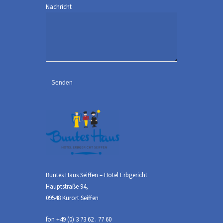
Nachricht
Buntes Haus Seiffen – Hotel Erbgericht
Hauptstraße 94,
09548 Kurort Seiffen
fon +49 (0) 3 73 62 . 77 60