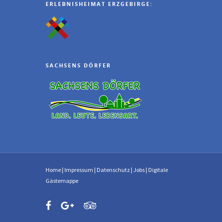
ERLEBNISHEIMAT ERZGEBIRGE:
SACHSENS DÖRFER
Home
|
Impressum
|
Datenschutz
|
Jobs
|
Digitale
Gästemappe