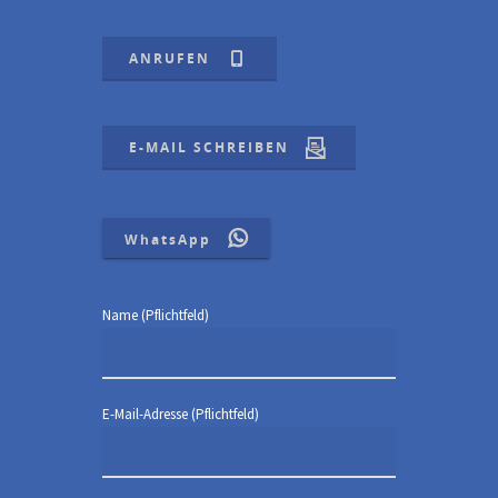
ANRUFEN
E-MAIL SCHREIBEN
WhatsApp
Name (Pflichtfeld)
E-Mail-Adresse (Pflichtfeld)