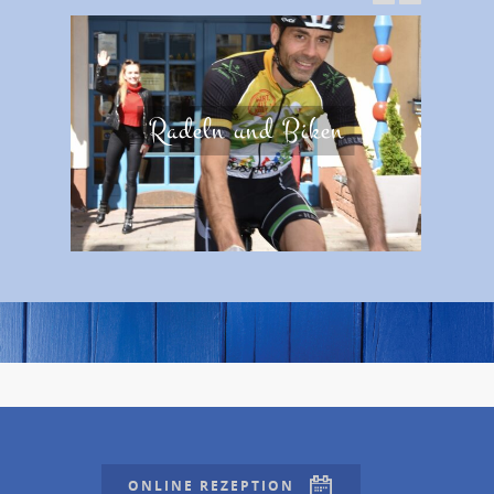
Radeln und Biken
ONLINE REZEPTION