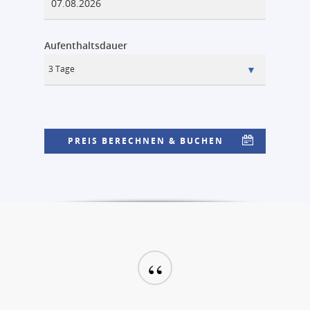
Aufenthaltsdauer
PREIS BERECHNEN & BUCHEN
“