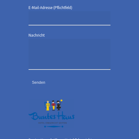
E-Mail-Adresse (Pflichtfeld)
Nachricht