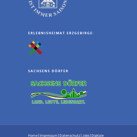
ERLEBNISHEIMAT ERZGEBIRGE:
SACHSENS DÖRFER
Home
|
Impressum
|
Datenschutz
|
Jobs
|
Digitale