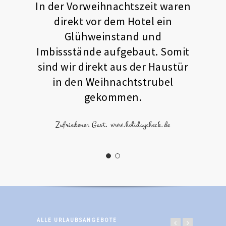
In der Vorweihnachtszeit waren
direkt vor dem Hotel ein
Glühweinstand und
Imbissstände aufgebaut. Somit
sind wir direkt aus der Haustür
in den Weihnachtstrubel
gekommen.
Zufriedener Gast, www.holidaycheck.de
ALLE URLAUBSANGEBOTE