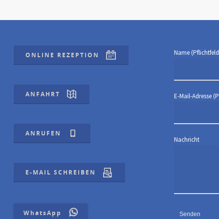
Name (Pflichtfeld
ONLINE REZEPTION
ANFAHRT
E-Mail-Adresse (Pf
ANRUFEN
Nachricht
E-MAIL SCHREIBEN
WhatsApp