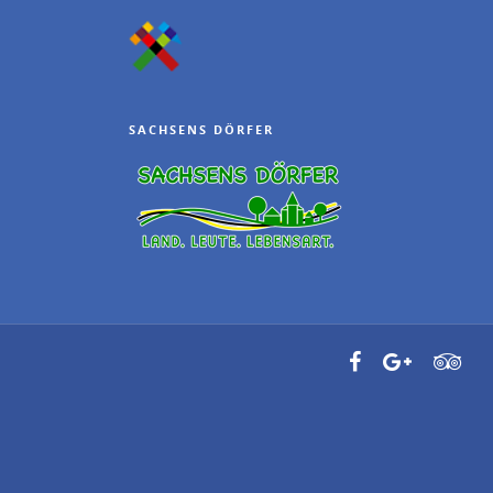
SACHSENS DÖRFER