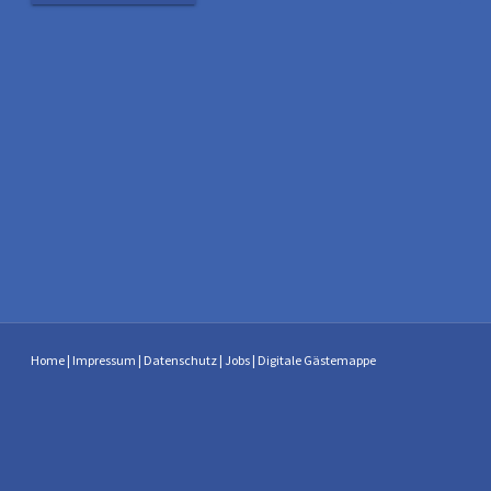
Home
|
Impressum
|
Datenschutz
|
Jobs
|
Digitale Gästemappe