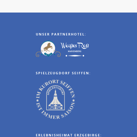
UNSER PARTNERHOTEL:
SPIELZEUGDORF SEIFFEN:
ERLEBNISHEIMAT ERZGEBIRGE: