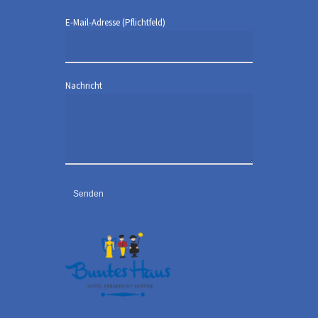
E-Mail-Adresse (Pflichtfeld)
Nachricht