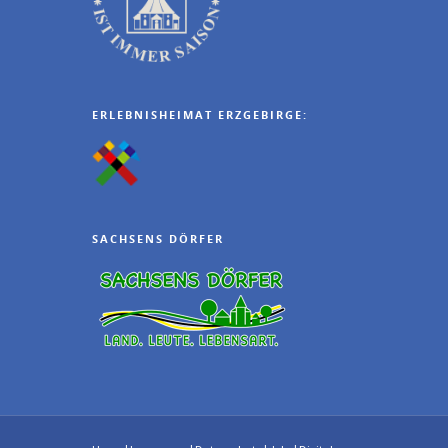
ERLEBNISHEIMAT ERZGEBIRGE:
SACHSENS DÖRFER