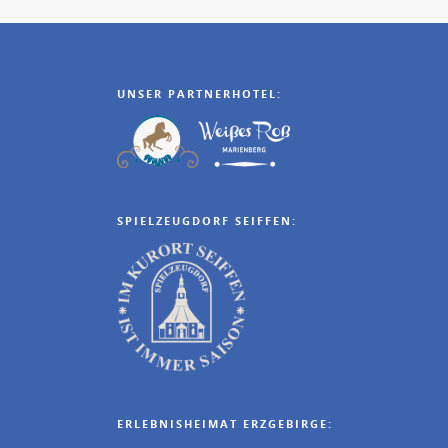
UNSER PARTNERHOTEL:
SPIELZEUGDORF SEIFFEN:
ERLEBNISHEIMAT ERZGEBIRGE: