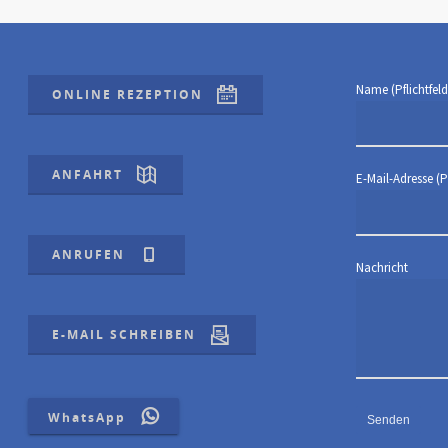
Name (Pflichtfeld
ONLINE REZEPTION
ANFAHRT
E-Mail-Adresse (Pf
ANRUFEN
Nachricht
E-MAIL SCHREIBEN
WhatsApp