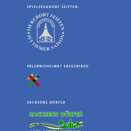
SPIELZEUGDORF SEIFFEN:
ERLEBNISHEIMAT ERZGEBIRGE:
SACHSENS DÖRFER