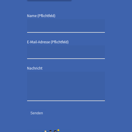
Name (Pflichtfeld)
E-Mail-Adresse (Pflichtfeld)
Nachricht