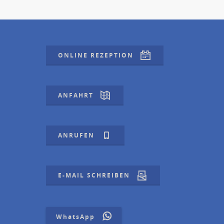
ONLINE REZEPTION
ANFAHRT
ANRUFEN
E-MAIL SCHREIBEN
WhatsApp