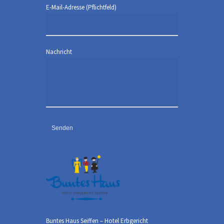
E-Mail-Adresse (Pflichtfeld)
Nachricht
Buntes Haus Seiffen – Hotel Erbgericht