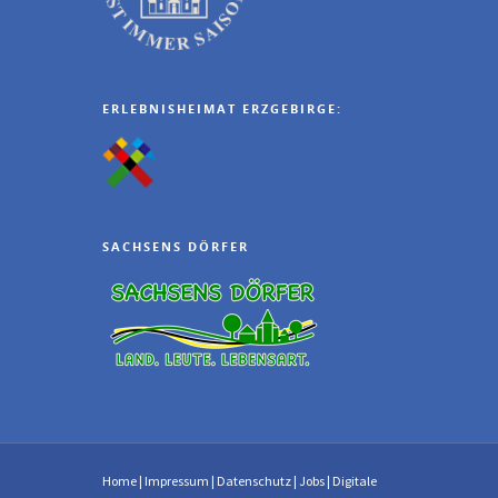
ERLEBNISHEIMAT ERZGEBIRGE:
SACHSENS DÖRFER
Home
|
Impressum
|
Datenschutz
|
Jobs
|
Digitale