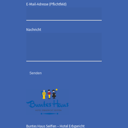
E-Mail-Adresse (Pflichtfeld)
Nachricht
Buntes Haus Seiffen – Hotel Erbgericht