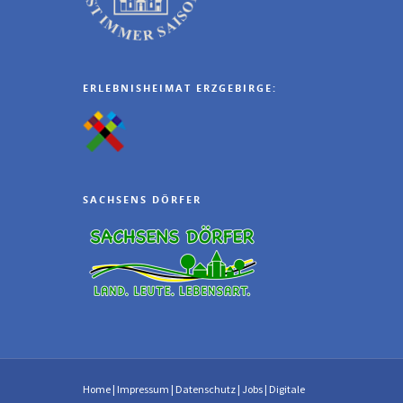
ERLEBNISHEIMAT ERZGEBIRGE:
SACHSENS DÖRFER
Home
|
Impressum
|
Datenschutz
|
Jobs
|
Digitale