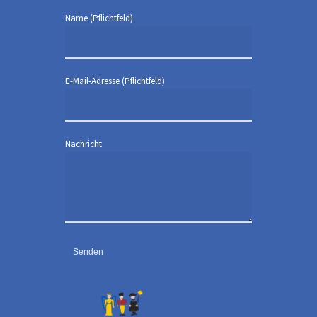
Name (Pflichtfeld)
E-Mail-Adresse (Pflichtfeld)
Nachricht