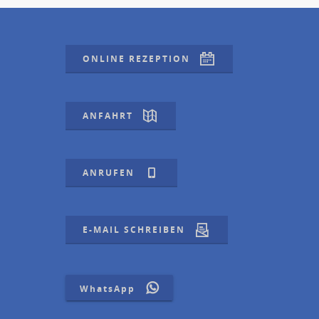
ONLINE REZEPTION
ANFAHRT
ANRUFEN
E-MAIL SCHREIBEN
WhatsApp