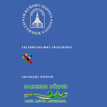
ERLEBNISHEIMAT ERZGEBIRGE:
SACHSENS DÖRFER