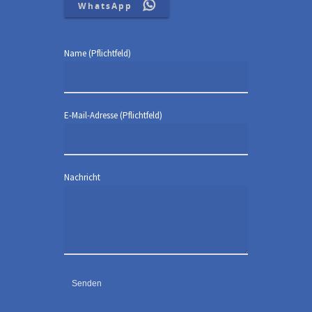
WhatsApp
Name (Pflichtfeld)
E-Mail-Adresse (Pflichtfeld)
Nachricht