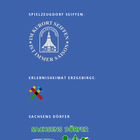
SPIELZEUGDORF SEIFFEN:
ERLEBNISHEIMAT ERZGEBIRGE:
SACHSENS DÖRFER