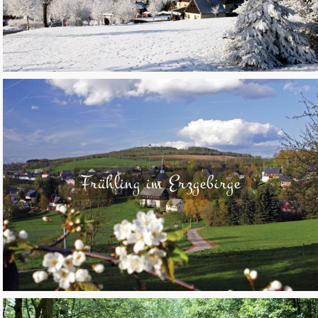
Frühling im Erzgebirge