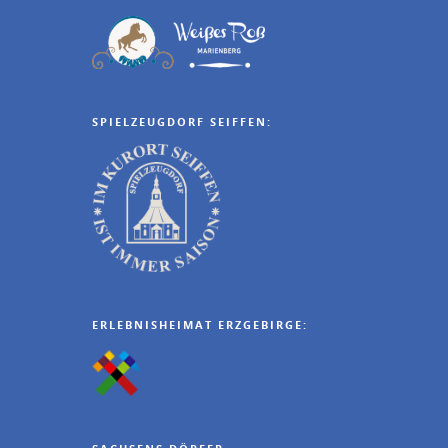
SPIELZEUGDORF SEIFFEN:
ERLEBNISHEIMAT ERZGEBIRGE: