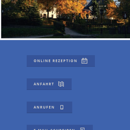
ONLINE REZEPTION
ANFAHRT
ANRUFEN