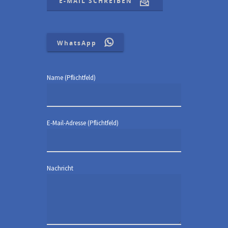
E-MAIL SCHREIBEN
WhatsApp
Name (Pflichtfeld)
E-Mail-Adresse (Pflichtfeld)
Nachricht