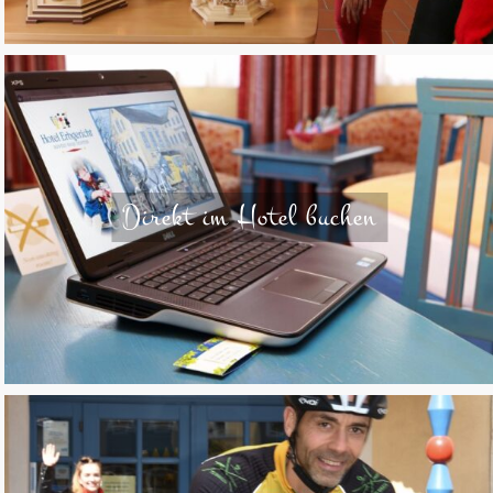
Direkt im Hotel buchen