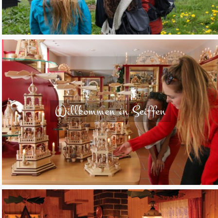
Willkommen in Seiffen