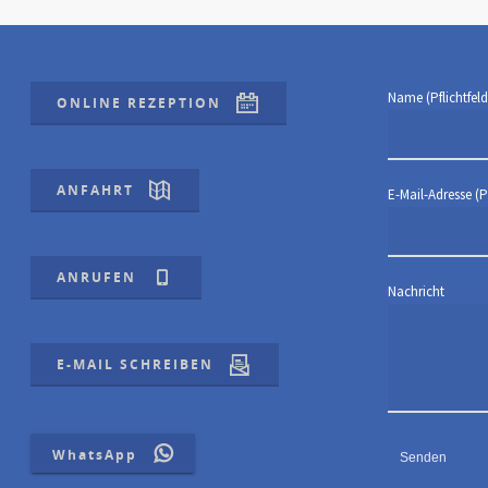
Name (Pflichtfeld
ONLINE REZEPTION
ANFAHRT
E-Mail-Adresse (Pf
ANRUFEN
Nachricht
E-MAIL SCHREIBEN
WhatsApp