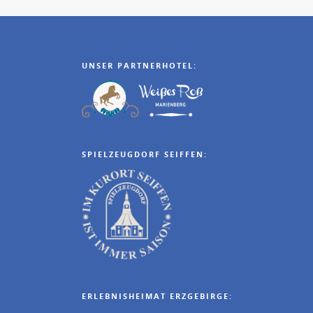
UNSER PARTNERHOTEL:
SPIELZEUGDORF SEIFFEN:
ERLEBNISHEIMAT ERZGEBIRGE: