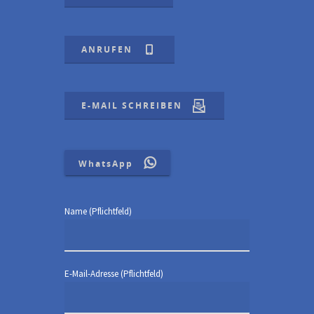
ANRUFEN
E-MAIL SCHREIBEN
WhatsApp
Name (Pflichtfeld)
E-Mail-Adresse (Pflichtfeld)