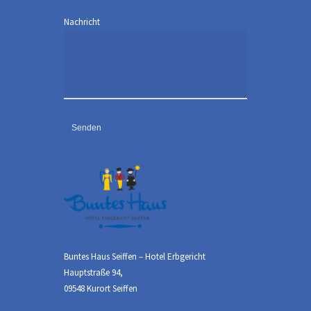
Nachricht
Buntes Haus Seiffen – Hotel Erbgericht
Hauptstraße 94,
09548 Kurort Seiffen