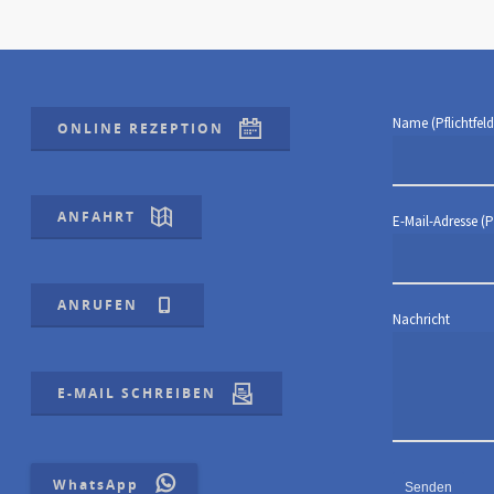
Name (Pflichtfeld
ONLINE REZEPTION
ANFAHRT
E-Mail-Adresse (Pf
ANRUFEN
Nachricht
E-MAIL SCHREIBEN
WhatsApp