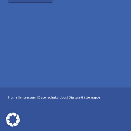
Home
|
Impressum
|
Datenschutz
|
Jobs
|
Digitale Gästemappe