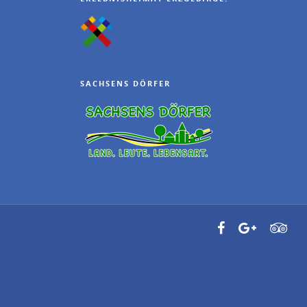
SACHSENS DÖRFER