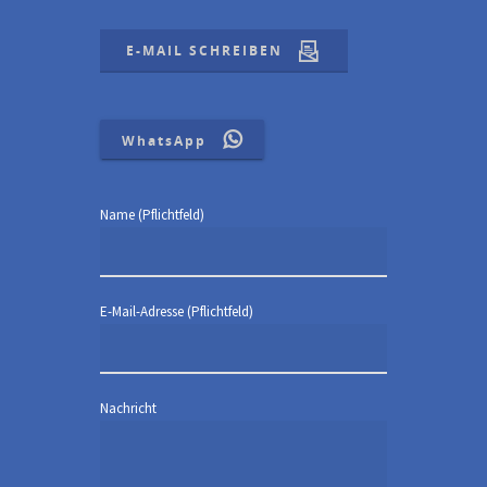
E-MAIL SCHREIBEN
WhatsApp
Name (Pflichtfeld)
E-Mail-Adresse (Pflichtfeld)
Nachricht