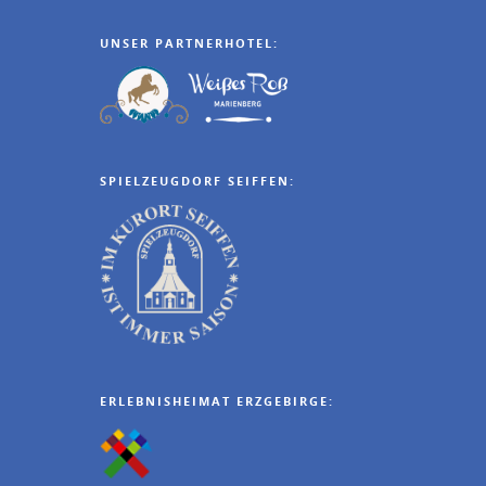
UNSER PARTNERHOTEL:
SPIELZEUGDORF SEIFFEN:
ERLEBNISHEIMAT ERZGEBIRGE: