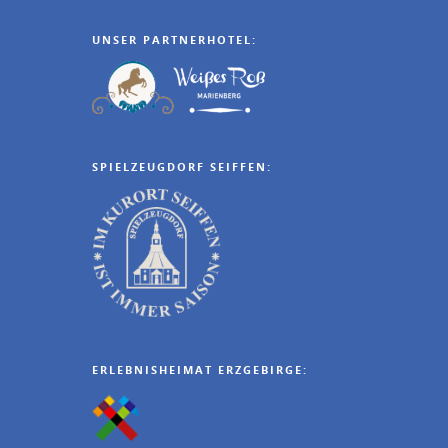
UNSER PARTNERHOTEL:
SPIELZEUGDORF SEIFFEN:
ERLEBNISHEIMAT ERZGEBIRGE: