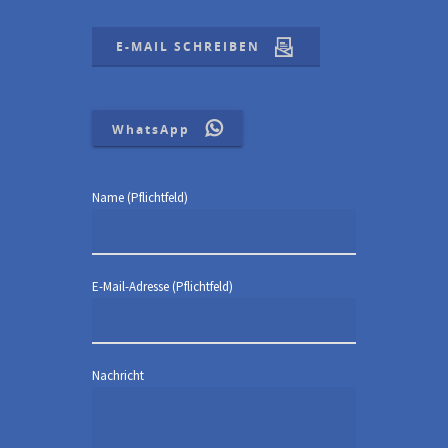
E-MAIL SCHREIBEN
WhatsApp
Name (Pflichtfeld)
E-Mail-Adresse (Pflichtfeld)
Nachricht