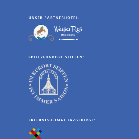
UNSER PARTNERHOTEL:
SPIELZEUGDORF SEIFFEN:
ERLEBNISHEIMAT ERZGEBIRGE: