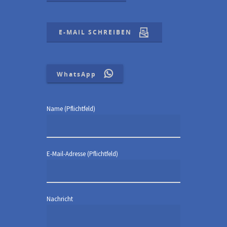
E-MAIL SCHREIBEN
WhatsApp
Name (Pflichtfeld)
E-Mail-Adresse (Pflichtfeld)
Nachricht