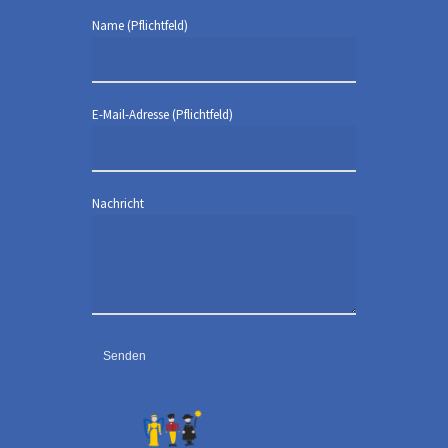
Name (Pflichtfeld)
E-Mail-Adresse (Pflichtfeld)
Nachricht