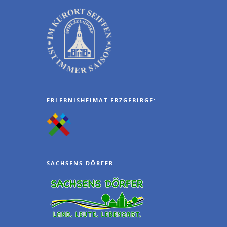
ERLEBNISHEIMAT ERZGEBIRGE:
SACHSENS DÖRFER