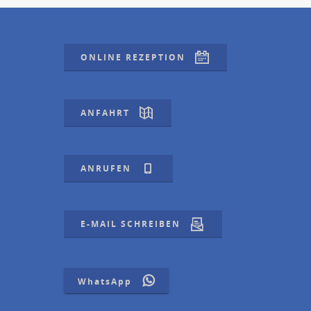
ONLINE REZEPTION
ANFAHRT
ANRUFEN
E-MAIL SCHREIBEN
WhatsApp