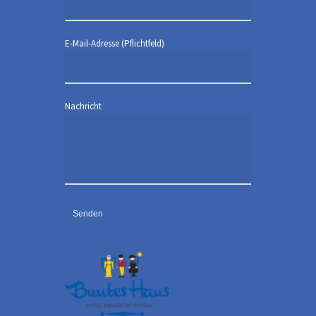
E-Mail-Adresse (Pflichtfeld)
Nachricht