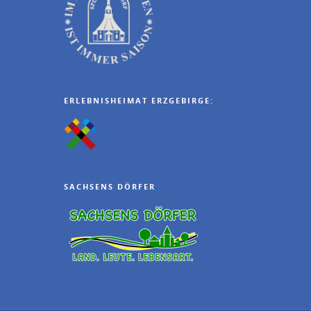
ERLEBNISHEIMAT ERZGEBIRGE:
SACHSENS DÖRFER