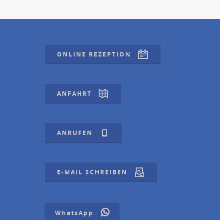
ONLINE REZEPTION
ANFAHRT
ANRUFEN
E-MAIL SCHREIBEN
WhatsApp