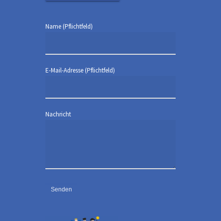
Name (Pflichtfeld)
E-Mail-Adresse (Pflichtfeld)
Nachricht