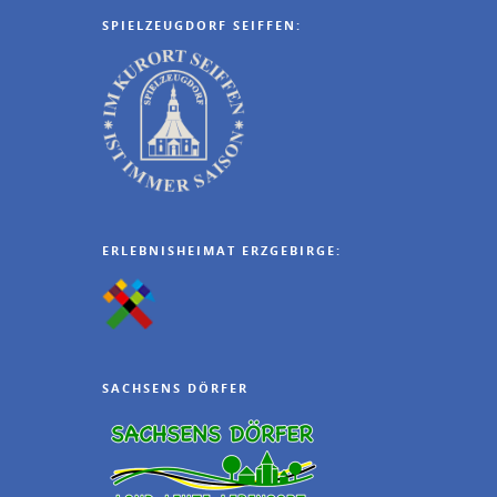
SPIELZEUGDORF SEIFFEN:
ERLEBNISHEIMAT ERZGEBIRGE:
SACHSENS DÖRFER